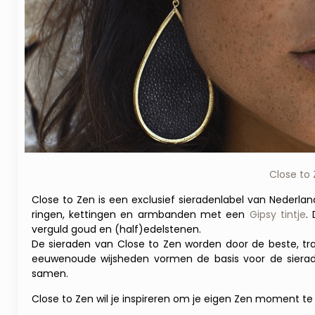
Close to 
Close to Zen is een exclusief sieradenlabel van Nederla
ringen, kettingen en armbanden met een
Gipsy tintje
.
verguld goud en (half)edelstenen.
De sieraden van Close to Zen worden door de beste, t
eeuwenoude wijsheden vormen de basis voor de sieraden
samen.
Close to Zen wil je inspireren om je eigen Zen moment te