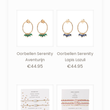
Oorbellen Serenity
Oorbellen Serenity
Aventurijn
Lapis Lazuli
€
44.95
€
44.95