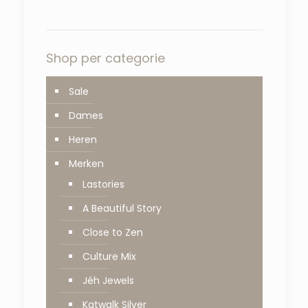
Shop per categorie
Sale
Dames
Heren
Merken
Lastories
A Beautiful Story
Close to Zen
Culture Mix
Jéh Jewels
Katwalk Silver