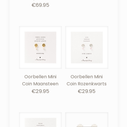
€
69.95
Oorbellen Mini
Oorbellen Mini
Coin Maansteen
Coin Rozenkwarts
€
29.95
€
29.95