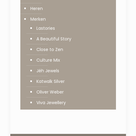
Heren
Merken
Lastories
A Beautiful Story
Close to Zen
Culture Mix
Jéh Jewels
Katwalk Silver
Oliver Weber
Viva Jewellery