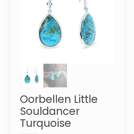
Oorbellen Little
Souldancer
Turquoise