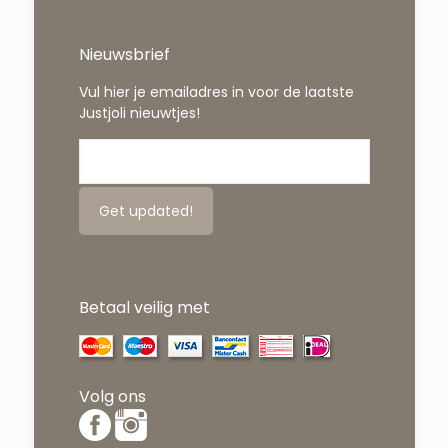
Nieuwsbrief
Vul hier je emailadres in voor de laatste
Justjoli nieuwtjes!
Betaal veilig met
Volg ons