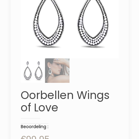
Oorbellen Wings
of Love
Beoordeling :