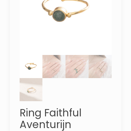
Ring Faithful
Aventurijn