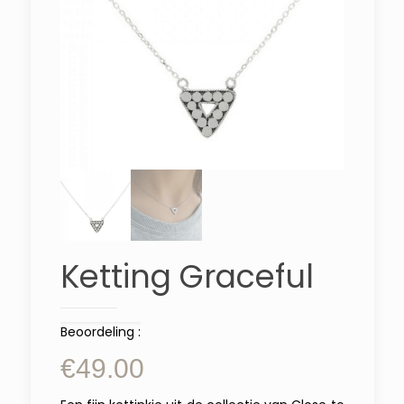
Ketting Graceful
Beoordeling :
€
49.00