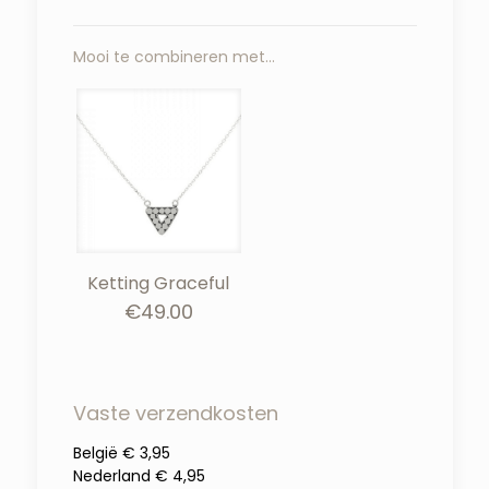
Mooi te combineren met…
Ketting Graceful
€
49.00
Vaste verzendkosten
België € 3,95
Nederland € 4,95