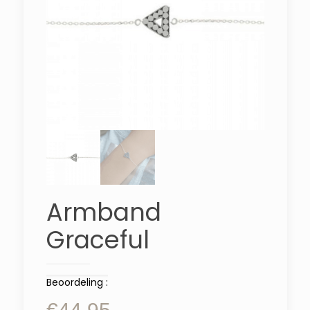
Armband
Graceful
Beoordeling :