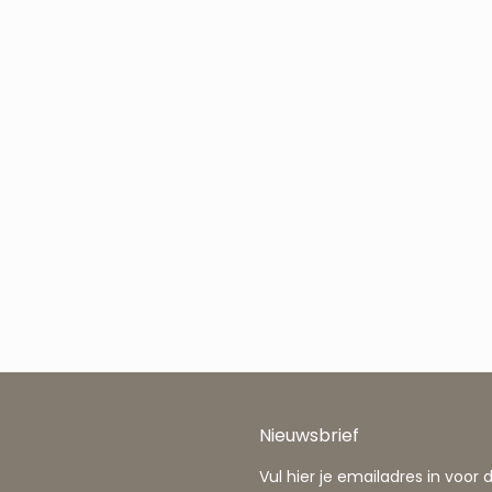
Nieuwsbrief
Vul hier je emailadres in voor 