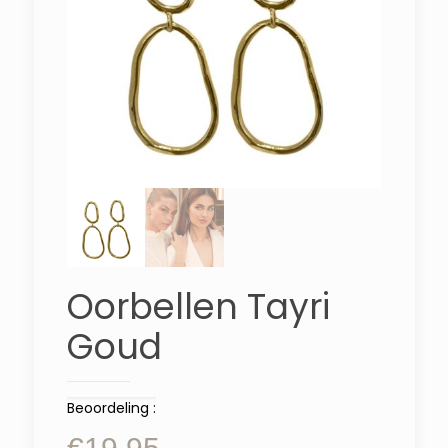
Oorbellen Tayri
Goud
Beoordeling :