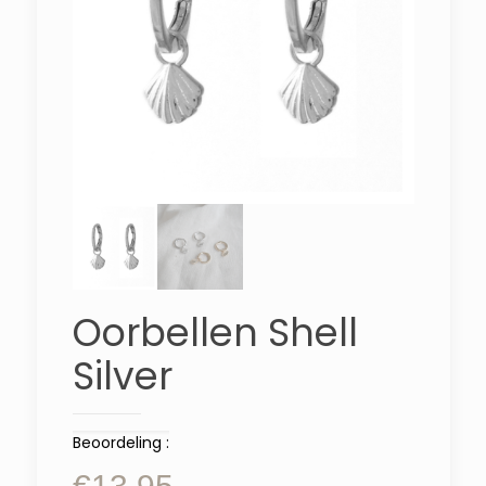
Oorbellen Shell
Silver
Beoordeling :