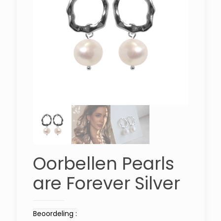
Oorbellen Pearls
are Forever Silver
Beoordeling :