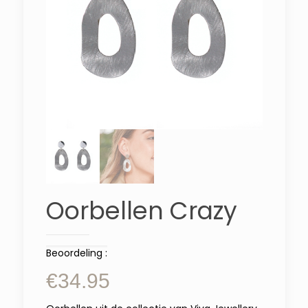
Oorbellen Crazy
Beoordeling :
€
34.95