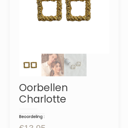
Oorbellen
Charlotte
Beoordeling :