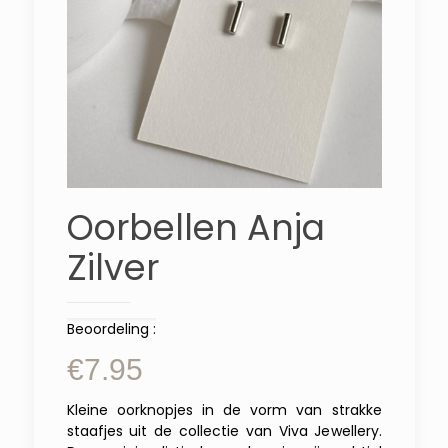
Oorbellen Anja
Zilver
Beoordeling :
€
7.95
Kleine oorknopjes in de vorm van strakke
staafjes uit de collectie van Viva Jewellery.