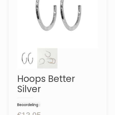
Hoops Better
Silver
Beoordeling :