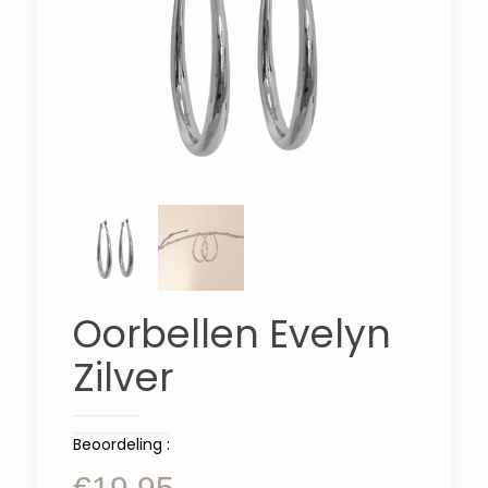
Oorbellen Evelyn
Zilver
Beoordeling :