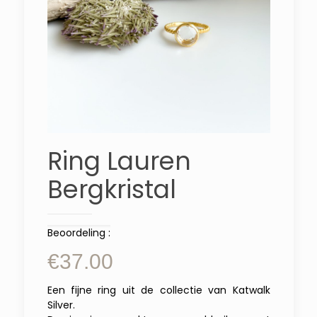
Ring Lauren
Bergkristal
Beoordeling :
€
37.00
Een fijne ring uit de collectie van Katwalk
Silver.