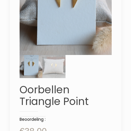
Oorbellen
Triangle Point
Beoordeling :