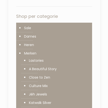
Shop per categorie
Sale
Dames
Heren
Merken
Lastories
A Beautiful Story
Close to Zen
Culture Mix
Jéh Jewels
Katwalk Silver