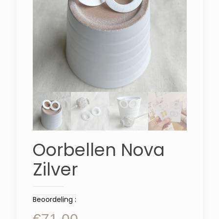
Oorbellen Nova
Zilver
Beoordeling :