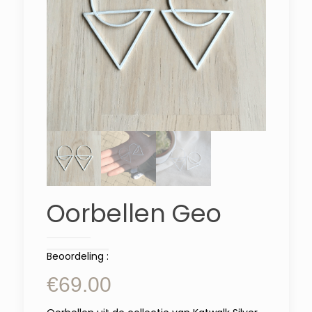
Oorbellen Geo
Beoordeling :
€
69.00