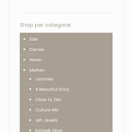
Shop per categorie
Sale
Dames
Heren
Merken
Lastories
A Beautiful Story
Close to Zen
Culture Mix
Jéh Jewels
Katwalk Silver