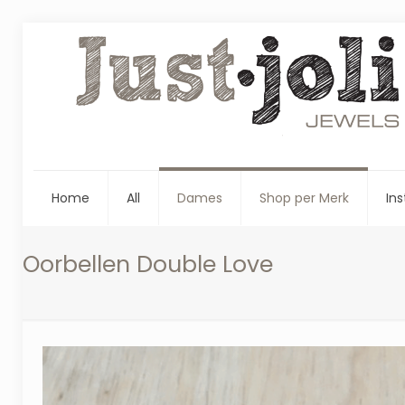
Home
All
Dames
Shop per Merk
Ins
Oorbellen Double Love