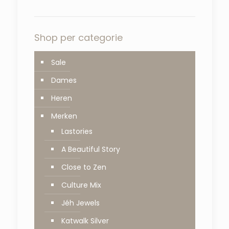
Shop per categorie
Sale
Dames
Heren
Merken
Lastories
A Beautiful Story
Close to Zen
Culture Mix
Jéh Jewels
Katwalk Silver