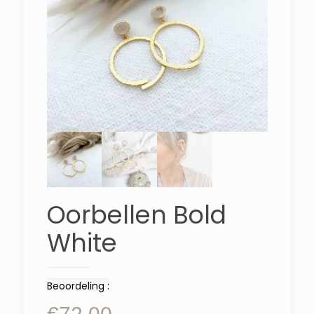
Oorbellen Bold
White
Beoordeling :