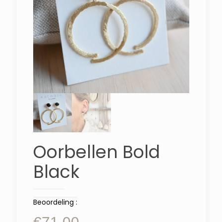
Oorbellen Bold
Black
Beoordeling :