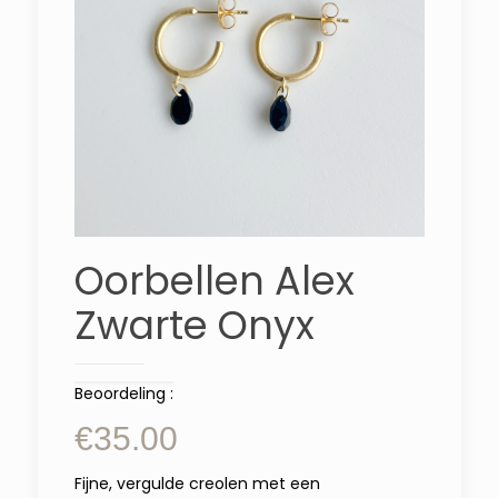
Oorbellen Alex
Zwarte Onyx
Beoordeling :
€
35.00
Fijne, vergulde creolen met een