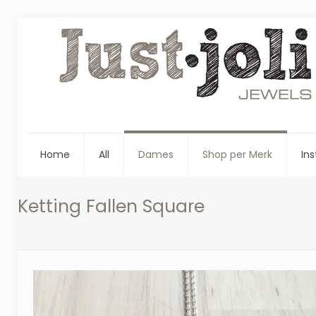
Home
All
Dames
Shop per Merk
Ins
Ketting Fallen Square