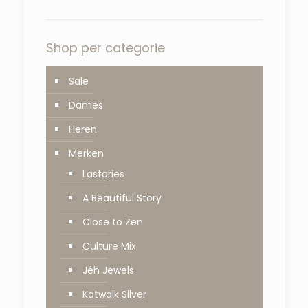
Shop per categorie
Sale
Dames
Heren
Merken
Lastories
A Beautiful Story
Close to Zen
Culture Mix
Jéh Jewels
Katwalk Silver