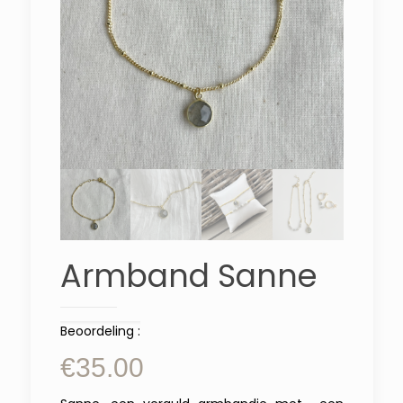
Armband Sanne
Beoordeling :
€
35.00