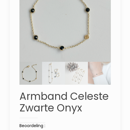
Armband Celeste
Zwarte Onyx
Beoordeling :