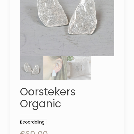
Oorstekers
Organic
Beoordeling :