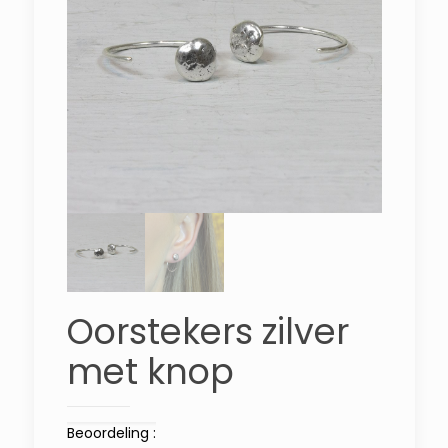
Oorstekers zilver
met knop
Beoordeling :