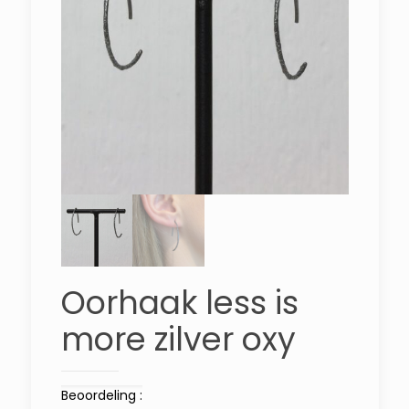
Oorhaak less is
more zilver oxy
Beoordeling :