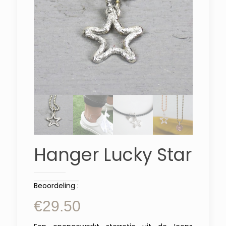
Hanger Lucky Star
Beoordeling :
€
29.50