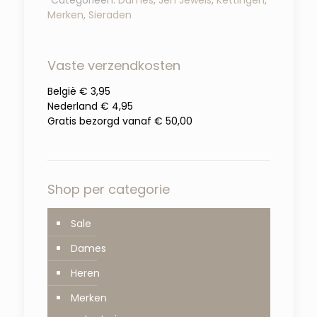
Merken
,
Sieraden
Vaste verzendkosten
België € 3,95
Nederland € 4,95
Gratis bezorgd vanaf € 50,00
Shop per categorie
Sale
Dames
Heren
Merken