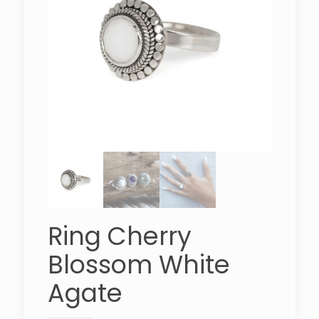
Ring Cherry
Blossom White
Agate