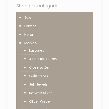
Shop per categorie
Sale
Dames
Heren
Merken
Lastories
A Beautiful Story
Close to Zen
Culture Mix
Jéh Jewels
Katwalk Silver
Oliver Weber