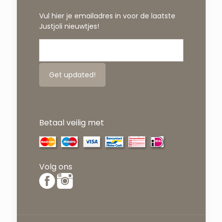
Vul hier je emailadres in voor de laatste
Justjoli nieuwtjes!
Betaal veilig met
Volg ons