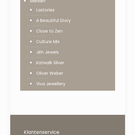
Merken
Lastories
A Beautiful Story
Close to Zen
Culture Mix
Jéh Jewels
Katwalk Silver
Oliver Weber
Viva Jewellery
Klantenservice