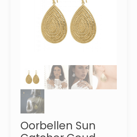
Oorbellen Sun