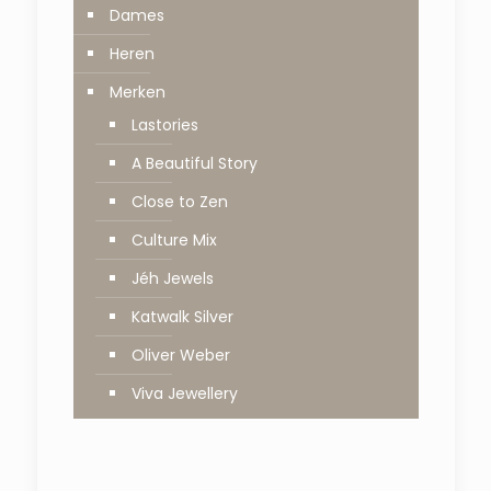
Dames
Heren
Merken
Lastories
A Beautiful Story
Close to Zen
Culture Mix
Jéh Jewels
Katwalk Silver
Oliver Weber
Viva Jewellery