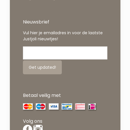
Nieuwsbrief
Vul hier je emailadres in voor de laatste
Justjoli nieuwtjes!
Betaal veilig met
Volg ons