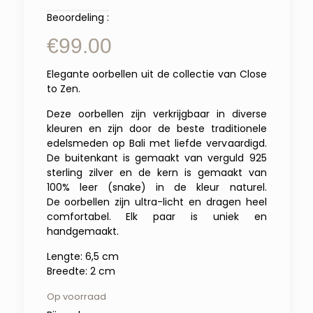
Beoordeling :
€
99.00
Elegante oorbellen uit de collectie van Close
to Zen.
Deze oorbellen zijn verkrijgbaar in diverse
kleuren en zijn door de beste traditionele
edelsmeden op Bali met liefde vervaardigd.
De buitenkant is gemaakt van verguld 925
sterling zilver en de kern is gemaakt van
100% leer (snake) in de kleur naturel.
De oorbellen zijn ultra-licht en dragen heel
comfortabel. Elk paar is uniek en
handgemaakt.
Lengte: 6,5 cm
Breedte: 2 cm
Op voorraad