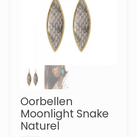
Oorbellen
Moonlight Snake
Naturel