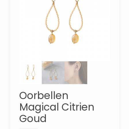
Oorbellen
Magical Citrien
Goud