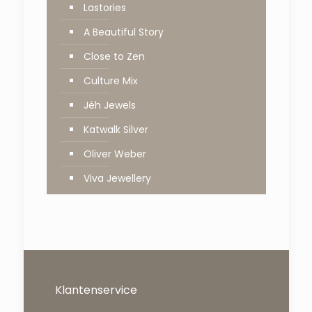
Lastories
A Beautiful Story
Close to Zen
Culture Mix
Jéh Jewels
Katwalk Silver
Oliver Weber
Viva Jewellery
Klantenservice