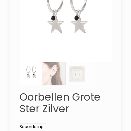
Oorbellen Grote
Ster Zilver
Beoordeling :