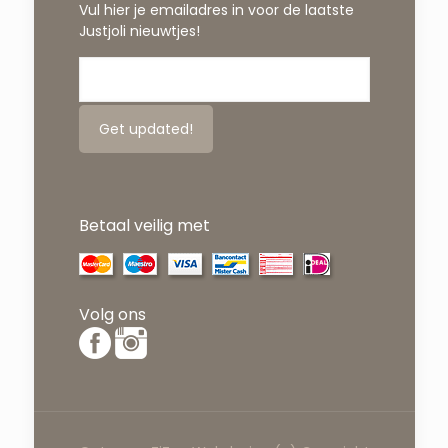
Vul hier je emailadres in voor de laatste
Justjoli nieuwtjes!
Betaal veilig met
Volg ons