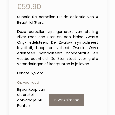
€
59.90
Superleuke oorbellen uit de collectie van A
Beautiful Story.
Deze oorbellen zijn gemaakt van sterling
zilver met een Ster en een kleine Zwarte
Onyx edelsteen. De Zwaluw symboliseert
loyaliteit, hoop en vrijheid. Zwarte Onyx
edelsteen symboliseert concentratie en
vastberadenheid. De Ster staat voor grote
veranderingen of keerpunten in je leven.
Lengte: 2,5 cm
Op voorraad
Bij aankoop van
dit artikel
In winkelmand
ontvang je
60
Punten