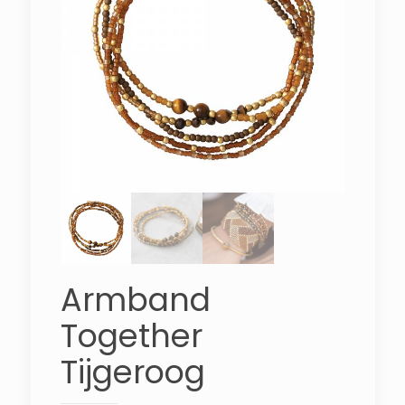
Armband
Together
Tijgeroog