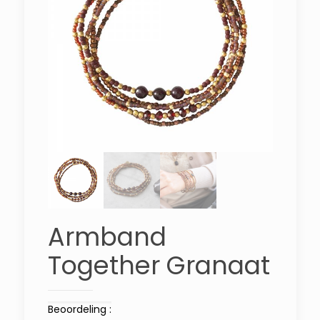
Armband
Together Granaat
Beoordeling :