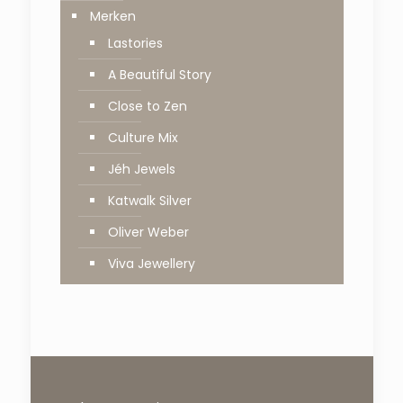
Merken
Lastories
A Beautiful Story
Close to Zen
Culture Mix
Jéh Jewels
Katwalk Silver
Oliver Weber
Viva Jewellery