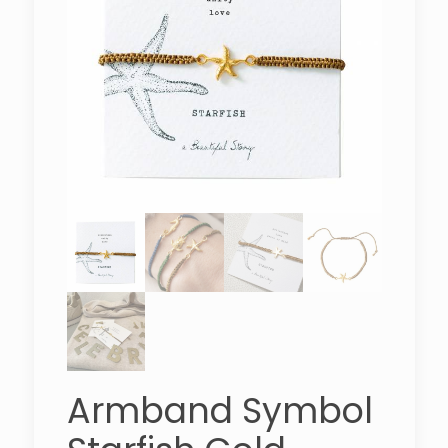
Armband Symbol