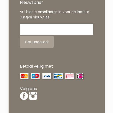
Nieuwsbrief
Vul hier je emailadres in voor de laatste
Justjoli nieuwtjes!
Betaal veilig met
Volg ons