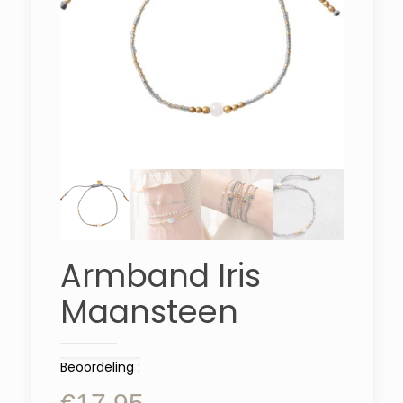
Armband Iris
Maansteen
Beoordeling :