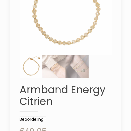
Armband Energy
Citrien
Beoordeling :