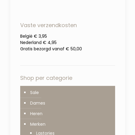
Vaste verzendkosten
België € 3,95
Nederland € 4,95
Gratis bezorgd vanaf € 50,00
Shop per categorie
Sale
Dames
Heren
Merken
Lastories