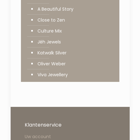
A Beautiful Story
Close to Zen
Culture Mix
Jéh Jewels
Katwalk Silver
Oliver Weber
Viva Jewellery
Klantenservice
Uw account