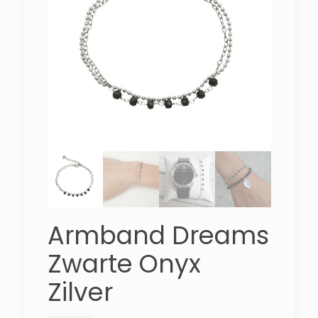
Armband Dreams
Zwarte Onyx
Zilver