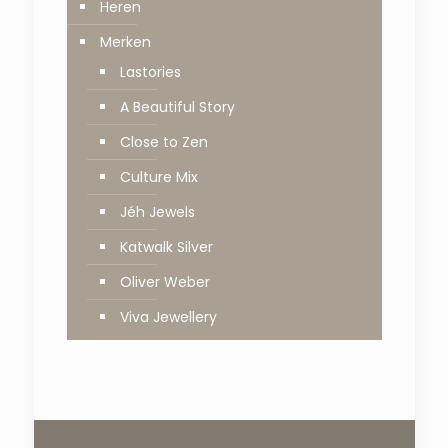
Heren
Merken
Lastories
A Beautiful Story
Close to Zen
Culture Mix
Jéh Jewels
Katwalk Silver
Oliver Weber
Viva Jewellery