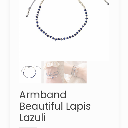
Armband
Beautiful Lapis
Lazuli