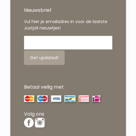
Nieuwsbrief
Vul hier je emailadres in voor de laatste
Justjoli nieuwtjes!
Betaal veilig met
Volg ons