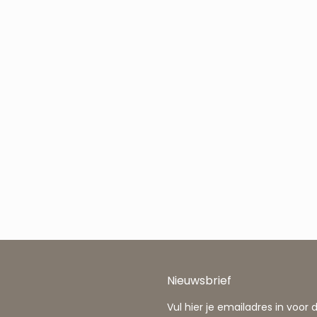
Nieuwsbrief
Vul hier je emailadres in voor 